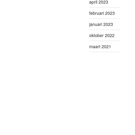
april 2023
februari 2023
januari 2023
oktober 2022
maart 2021