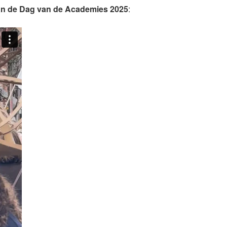
van de Dag van de Academies 2025
: