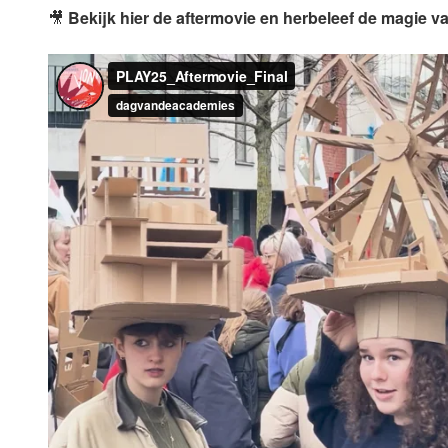
🎥
Bekijk hier de aftermovie en herbeleef de magie 