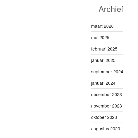
Archief
maart 2026
mei 2025
februari 2025
januari 2025
september 2024
januari 2024
december 2023
november 2023
oktober 2023
augustus 2023