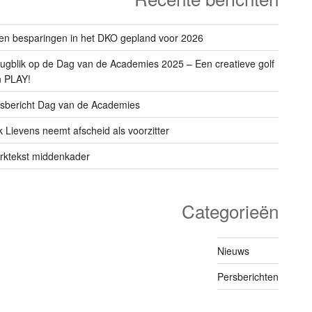
n besparingen in het DKO gepland voor 2026
ugblik op de Dag van de Academies 2025 – Een creatieve golf
n PLAY!
sbericht Dag van de Academies
k Lievens neemt afscheid als voorzitter
rktekst middenkader
Categorieën
Nieuws
Persberichten