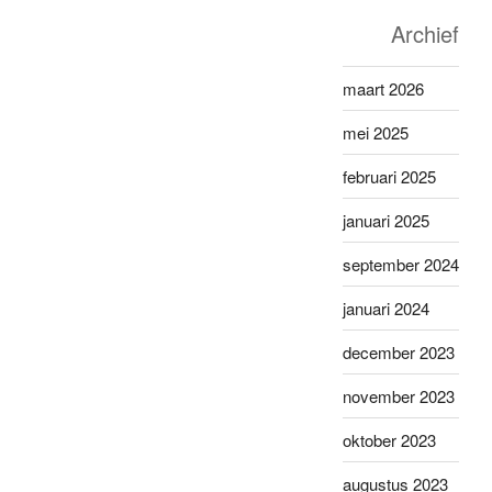
Archief
maart 2026
mei 2025
februari 2025
januari 2025
september 2024
januari 2024
december 2023
november 2023
oktober 2023
augustus 2023