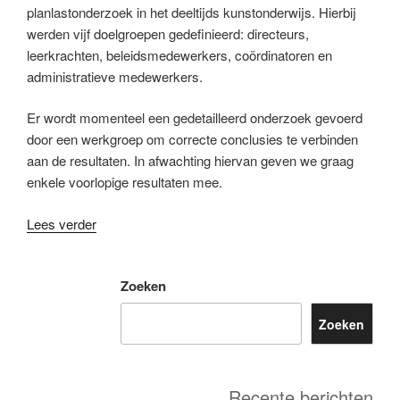
planlastonderzoek in het deeltijds kunstonderwijs. Hierbij
werden vijf doelgroepen gedefinieerd: directeurs,
leerkrachten, beleidsmedewerkers, coördinatoren en
administratieve medewerkers.
Er wordt momenteel een gedetailleerd onderzoek gevoerd
door een werkgroep om correcte conclusies te verbinden
aan de resultaten. In afwachting hiervan geven we graag
enkele voorlopige resultaten mee.
Lees verder
Zoeken
Zoeken
Recente berichten