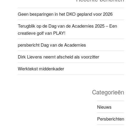
Geen besparingen in het DKO gepland voor 2026
Terugblik op de Dag van de Academies 2025 – Een
creatieve golf van PLAY!
persbericht Dag van de Academies
Dirk Lievens neemt afscheid als voorzitter
Werktekst middenkader
Categorieën
Nieuws
Persberichten