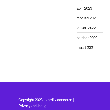
april 2023
februari 2023
januari 2023
oktober 2022
maart 2021
Copyright 2023 | verdi.vlaanderen |
Privacyverklaring