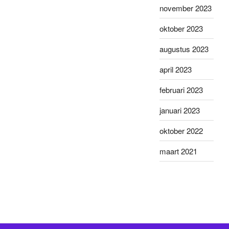
november 2023
oktober 2023
augustus 2023
april 2023
februari 2023
januari 2023
oktober 2022
maart 2021