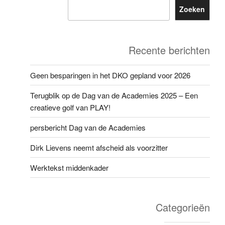
Zoeken
Recente berichten
Geen besparingen in het DKO gepland voor 2026
Terugblik op de Dag van de Academies 2025 – Een
creatieve golf van PLAY!
persbericht Dag van de Academies
Dirk Lievens neemt afscheid als voorzitter
Werktekst middenkader
Categorieën