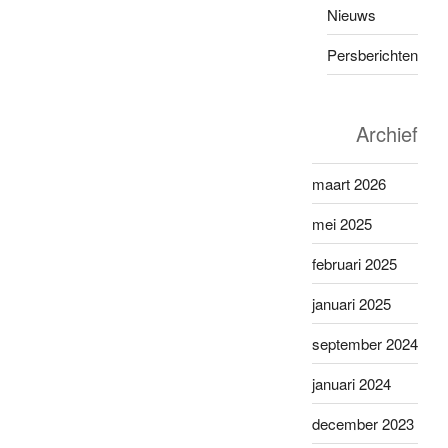
Nieuws
Persberichten
Archief
maart 2026
mei 2025
februari 2025
januari 2025
september 2024
januari 2024
december 2023