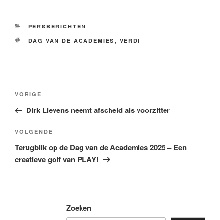
PERSBERICHTEN
DAG VAN DE ACADEMIES
,
VERDI
VORIGE
Dirk Lievens neemt afscheid als voorzitter
VOLGENDE
Terugblik op de Dag van de Academies 2025 – Een
creatieve golf van PLAY!
Zoeken