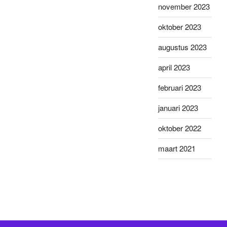
november 2023
oktober 2023
augustus 2023
april 2023
februari 2023
januari 2023
oktober 2022
maart 2021