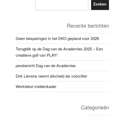
Zoeken
Recente berichten
Geen besparingen in het DKO gepland voor 2026
Terugblik op de Dag van de Academies 2025 – Een
creatieve golf van PLAY!
persbericht Dag van de Academies
Dirk Lievens neemt afscheid als voorzitter
Werktekst middenkader
Categorieën