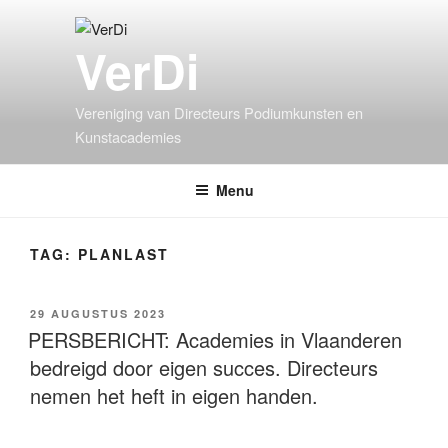
VerDi
Vereniging van Directeurs Podiumkunsten en
Kunstacademies
Menu
TAG:
PLANLAST
29 AUGUSTUS 2023
PERSBERICHT: Academies in Vlaanderen
bedreigd door eigen succes. Directeurs
nemen het heft in eigen handen.