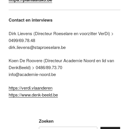
Contact en interviews
Dirk Lievens (Directeur Roeselare en voorzitter VerDi) >
0499/69.78.48
dirk.lievens@staproeselare.be
Koen De Roovere (Directeur Academie Noord en lid van
DenkBeeld) > 0486/89.73.70
info@academie-noord.be
https://verdi.vlaanderen
https://www.denk-beeld.be
Zoeken