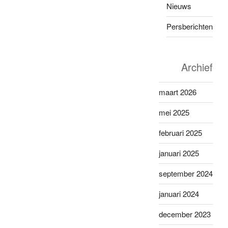
Nieuws
Persberichten
Archief
maart 2026
mei 2025
februari 2025
januari 2025
september 2024
januari 2024
december 2023