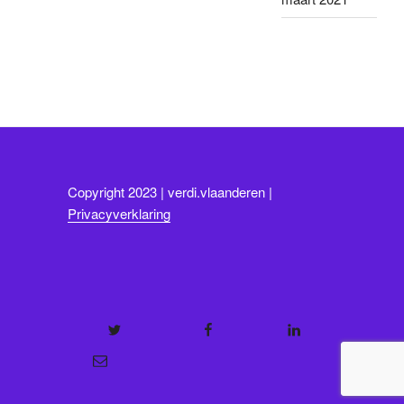
Copyright 2023 | verdi.vlaanderen |
Privacyverklaring