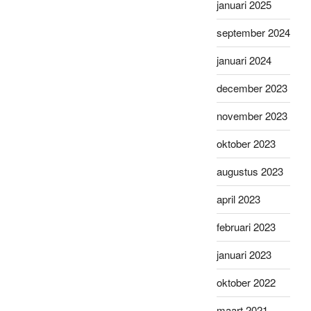
januari 2025
september 2024
januari 2024
december 2023
november 2023
oktober 2023
augustus 2023
april 2023
februari 2023
januari 2023
oktober 2022
maart 2021