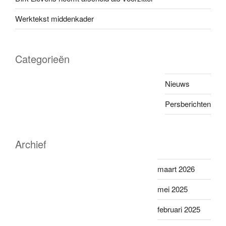
Werktekst middenkader
Categorieën
Nieuws
Persberichten
Archief
maart 2026
mei 2025
februari 2025