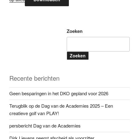
Zoeken
Zoeken
Recente berichten
Geen besparingen in het DKO gepland voor 2026
Terugblik op de Dag van de Academies 2025 – Een
creatieve golf van PLAY!
persbericht Dag van de Academies
Dirk Lievens neemt afscheid als voorzitter