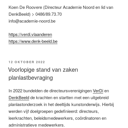
Koen De Roovere (Directeur Academie Noord en lid van
DenkBeeld) > 0486/89.73.70
info@academie-noord.be
https://verdi.vlaanderen
https://www.denk-beeld.be
12 OKTOBER 2022
Voorlopige stand van zaken
planlastbevraging
In 2022 bundelden de directeursverenigingen
VerDi
en
DenkBeeld
de krachten en startten met een uitgebreid
planlastonderzoek in het deeltijds kunstonderwijs. Hierbij
werden vijf doelgroepen gedefinieerd: directeurs,
leerkrachten, beleidsmedewerkers, coördinatoren en
administratieve medewerkers.