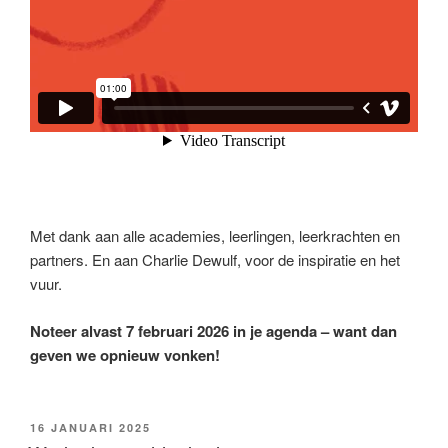
Met dank aan alle academies, leerlingen, leerkrachten en
partners. En aan Charlie Dewulf, voor de inspiratie en het
vuur.
Noteer alvast 7 februari 2026 in je agenda – want dan
geven we opnieuw vonken!
16 JANUARI 2025