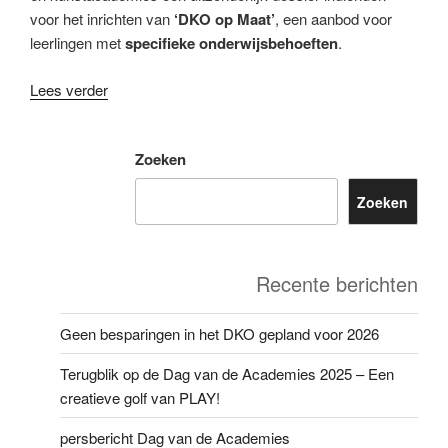
voor het inrichten van
‘DKO op Maat’
, een aanbod voor
leerlingen met
specifieke onderwijsbehoeften
.
Lees verder
Zoeken
Zoeken
Recente berichten
Geen besparingen in het DKO gepland voor 2026
Terugblik op de Dag van de Academies 2025 – Een
creatieve golf van PLAY!
persbericht Dag van de Academies