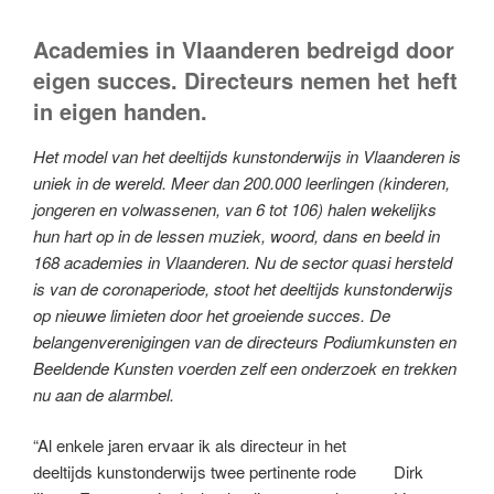
Academies in Vlaanderen bedreigd door
eigen succes.
Directeurs nemen het heft
in eigen handen.
Het model van het deeltijds kunstonderwijs in Vlaanderen is
uniek in de wereld. Meer dan 200.000 leerlingen (kinderen,
jongeren en volwassenen, van 6 tot 106) halen wekelijks
hun hart op in de lessen muziek, woord, dans en beeld in
168 academies in Vlaanderen. Nu de sector quasi hersteld
is van de coronaperiode, stoot het deeltijds kunstonderwijs
op nieuwe limieten door het groeiende succes. De
belangenverenigingen van de directeurs Podiumkunsten en
Beeldende Kunsten voerden zelf een onderzoek en trekken
nu aan de alarmbel.
“Al enkele jaren ervaar ik als directeur in het
deeltijds kunstonderwijs twee pertinente rode
Dirk