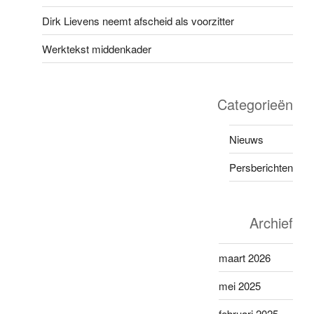
Dirk Lievens neemt afscheid als voorzitter
Werktekst middenkader
Categorieën
Nieuws
Persberichten
Archief
maart 2026
mei 2025
februari 2025