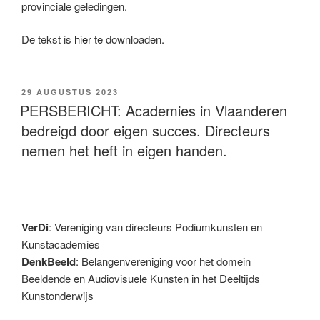
provinciale geledingen.
De tekst is
hier
te downloaden.
29 AUGUSTUS 2023
PERSBERICHT: Academies in Vlaanderen
bedreigd door eigen succes. Directeurs
nemen het heft in eigen handen.
VerDi
: Vereniging van directeurs Podiumkunsten en
Kunstacademies
DenkBeeld
: Belangenvereniging voor het domein
Beeldende en Audiovisuele Kunsten in het Deeltijds
Kunstonderwijs