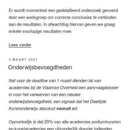
Er wordt momenteel een gedetailleerd onderzoek gevoerd
door een werkgroep om correcte conclusies te verbinden
aan de resultaten. In afwachting hiervan geven we graag
enkele voorlopige resultaten mee.
Lees verder
3 MAART 2021
Onderwijsbevoegdheden
Net voor de deadline van 1 maart dienden tal van
academies bij de Vlaamse Overheid een aanvraagdossier
in voor het verwerven van een nieuwe
onderwijsbevoegdheid, een signaal dat het Deeltijds
Kunstonderwijs absoluut
vooruit
wil.
Opmerkelijk is dat 20% van alle academies podiumkunsten
en kunstacademies een uitzonderlijk dossier indienden