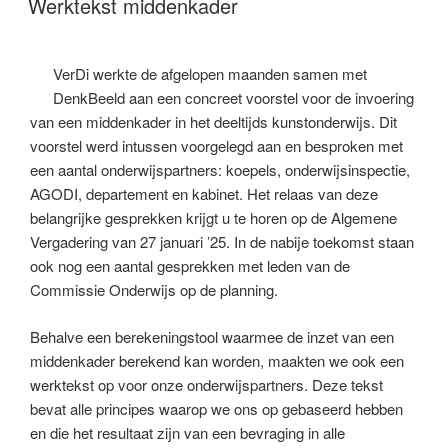
Werktekst middenkader
VerDi werkte de afgelopen maanden samen met
DenkBeeld aan een concreet voorstel voor de invoering
van een middenkader in het deeltijds kunstonderwijs. Dit
voorstel werd intussen voorgelegd aan en besproken met
een aantal onderwijspartners: koepels, onderwijsinspectie,
AGODI, departement en kabinet. Het relaas van deze
belangrijke gesprekken krijgt u te horen op de Algemene
Vergadering van 27 januari ’25. In de nabije toekomst staan
ook nog een aantal gesprekken met leden van de
Commissie Onderwijs op de planning.
Behalve een berekeningstool waarmee de inzet van een
middenkader berekend kan worden, maakten we ook een
werktekst op voor onze onderwijspartners. Deze tekst
bevat alle principes waarop we ons op gebaseerd hebben
en die het resultaat zijn van een bevraging in alle