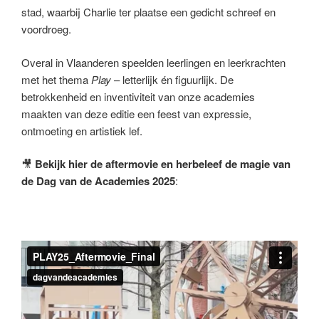
stad, waarbij Charlie ter plaatse een gedicht schreef en
voordroeg.
Overal in Vlaanderen speelden leerlingen en leerkrachten
met het thema
Play
– letterlijk én figuurlijk. De
betrokkenheid en inventiviteit van onze academies
maakten van deze editie een feest van expressie,
ontmoeting en artistiek lef.
🎥
Bekijk hier de aftermovie en herbeleef de magie van
de Dag van de Academies 2025
: