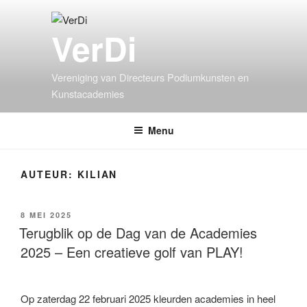
VerDi
Vereniging van Directeurs Podiumkunsten en
Kunstacademies
Menu
AUTEUR:
KILIAN
8 MEI 2025
Terugblik op de Dag van de Academies
2025 – Een creatieve golf van PLAY!
Op zaterdag 22 februari 2025 kleurden academies in heel