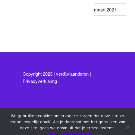
maart 2021
Copyright 2023 | verdi.vlaanderen |
Privacyverklaring
We gebruiken cookies om ervoor te zorgen dat onze site zo
soepel mogelijk draait. Als je doorgaat met het gebruiken van
deze site, gaan we ervan uit dat je ermee instemt.